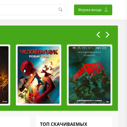
Форма входа
ТОП СКАЧИВАЕМЫХ