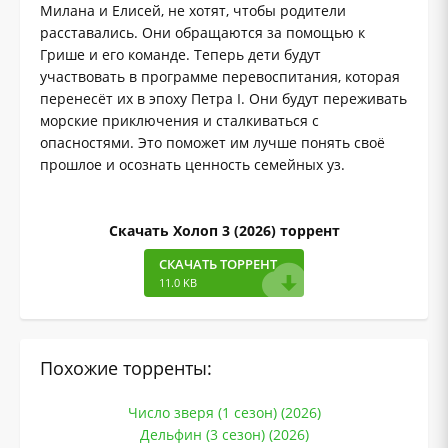
Милана и Елисей, не хотят, чтобы родители
расставались. Они обращаются за помощью к
Грише и его команде. Теперь дети будут
участвовать в программе перевоспитания, которая
перенесёт их в эпоху Петра I. Они будут переживать
морские приключения и сталкиваться с
опасностями. Это поможет им лучше понять своё
прошлое и осознать ценность семейных уз.
Скачать Холоп 3 (2026) торрент
СКАЧАТЬ ТОРРЕНТ
11.0 KB
Похожие торренты:
Число зверя (1 сезон) (2026)
Дельфин (3 сезон) (2026)