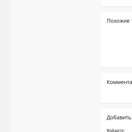
Похожие 
Коммента
Добавить
Войдите: