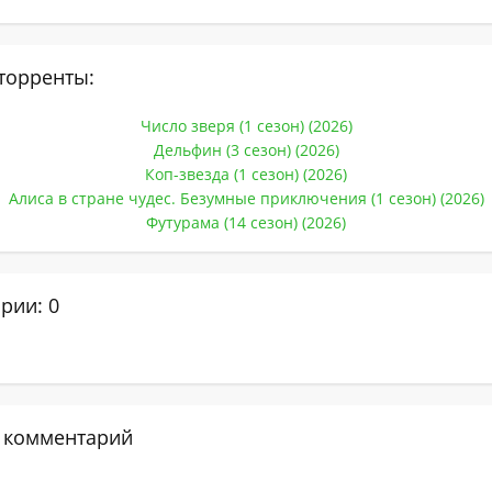
торренты:
Число зверя (1 сезон) (2026)
Дельфин (3 сезон) (2026)
Коп-звезда (1 сезон) (2026)
Алиса в стране чудес. Безумные приключения (1 сезон) (2026)
Футурама (14 сезон) (2026)
рии: 0
 комментарий