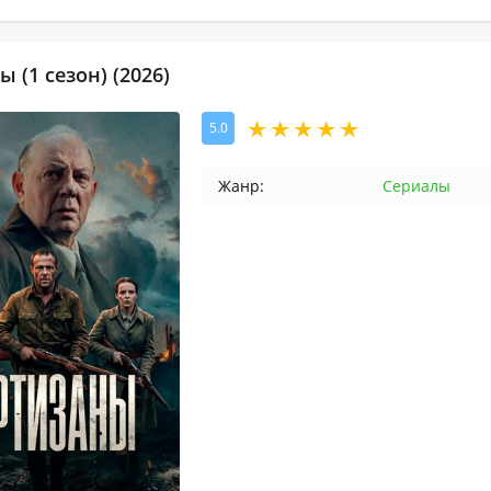
 (1 сезон) (2026)
5.0
Жанр:
Сериалы