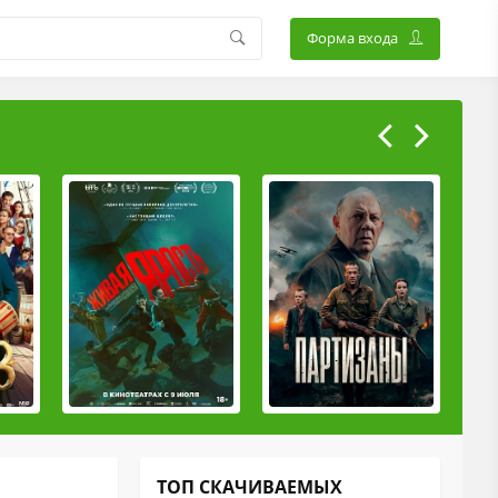
Форма входа
ТОП СКАЧИВАЕМЫХ