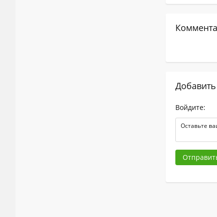
Коммента
Добавить
Войдите:
Отправит