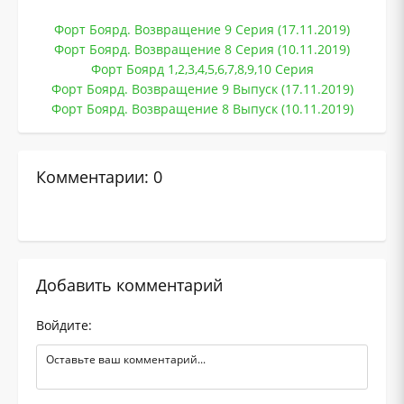
Форт Боярд. Возвращение 9 Серия (17.11.2019)
Форт Боярд. Возвращение 8 Серия (10.11.2019)
Форт Боярд 1,2,3,4,5,6,7,8,9,10 Серия
Форт Боярд. Возвращение 9 Выпуск (17.11.2019)
Форт Боярд. Возвращение 8 Выпуск (10.11.2019)
Комментарии: 0
Добавить комментарий
Войдите: