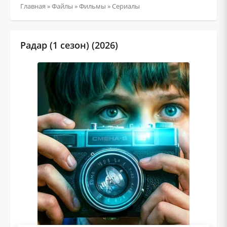
Главная
»
Файлы
»
Фильмы
»
Сериалы
Радар (1 сезон) (2026)