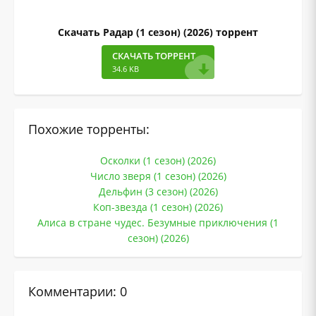
Скачать Радар (1 сезон) (2026) торрент
СКАЧАТЬ ТОРРЕНТ
34.6 KB
Похожие торренты:
Осколки (1 сезон) (2026)
Число зверя (1 сезон) (2026)
Дельфин (3 сезон) (2026)
Коп-звезда (1 сезон) (2026)
Алиса в стране чудес. Безумные приключения (1
сезон) (2026)
Комментарии: 0