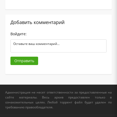
Добавить комментарий
Войдите:
Отправить
Администрация не несет ответственности за предоставленные на
сайте материалы. Весь архив предоставлен только в
ознакомительных целях. Любой торрент файл будет удален по
требованию правообладателя.