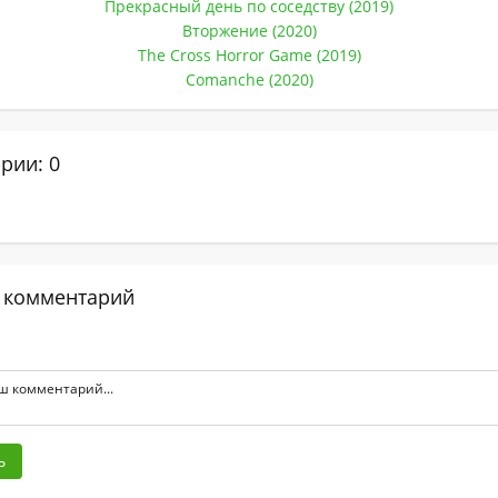
Прекрасный день по соседству (2019)
Вторжение (2020)
The Cross Horror Game (2019)
Comanche (2020)
рии: 0
 комментарий
ь