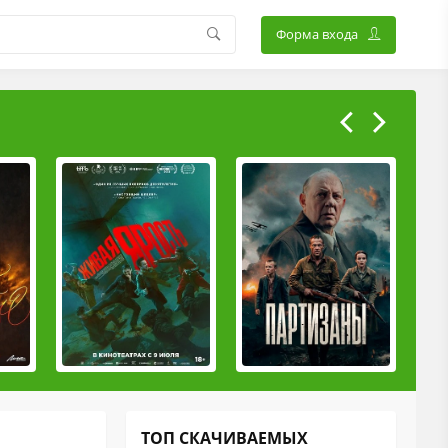
Форма входа
ТОП СКАЧИВАЕМЫХ