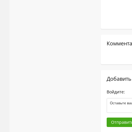
Коммента
Добавить
Войдите:
Отправит