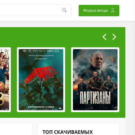
Форма входа
ТОП СКАЧИВАЕМЫХ