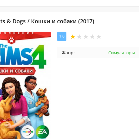
ats & Dogs / Кошки и собаки (2017)
1.0
Жанр:
Симуляторы