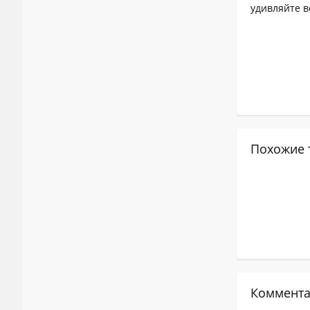
удивляйте в
Похожие 
Коммента