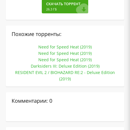
СКАЧАТЬ ТОРРЕНТ
26.3 ГБ
Похожие торренты:
Need for Speed Heat (2019)
Need for Speed Heat (2019)
Need for Speed Heat (2019)
Darksiders III: Deluxe Edition (2019)
RESIDENT EVIL 2 / BIOHAZARD RE:2 - Deluxe Edition
(2019)
Комментарии: 0