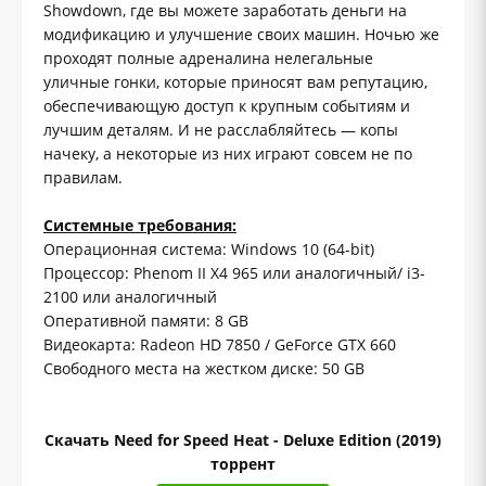
Showdown, где вы можете заработать деньги на
модификацию и улучшение своих машин. Ночью же
проходят полные адреналина нелегальные
уличные гонки, которые приносят вам репутацию,
обеспечивающую доступ к крупным событиям и
лучшим деталям. И не расслабляйтесь — копы
начеку, а некоторые из них играют совсем не по
правилам.
Системные требования:
Операционная система: Windows 10 (64-bit)
Процессор: Phenom II X4 965 или аналогичный/ i3-
2100 или аналогичный
Оперативной памяти: 8 GB
Видеокарта: Radeon HD 7850 / GeForce GTX 660
Свободного места на жестком диске: 50 GB
Скачать Need for Speed Heat - Deluxe Edition (2019)
торрент