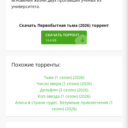
мгновения жизни двух пропавших ученых из
университета.
Скачать Первобытная тьма (2026) торрент
СКАЧАТЬ ТОРРЕНТ
14.4 KB
Похожие торренты:
Тьма (1 сезон) (2026)
Число зверя (1 сезон) (2026)
Дельфин (3 сезон) (2026)
Коп-звезда (1 сезон) (2026)
Алиса в стране чудес. Безумные приключения (1
сезон) (2026)