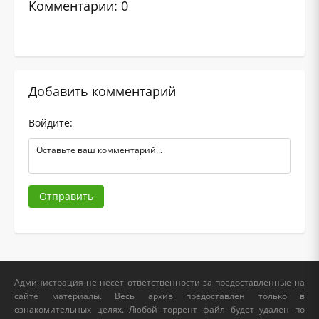
Комментарии: 0
Добавить комментарий
Войдите:
Отправить
Администрация не несет ответственности за предоставленные на
сайте материалы. Весь архив предоставлен только в
ознакомительных целях. Любой торрент файл будет удален по