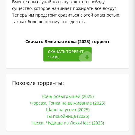
Вместе они случайно выпускают на свободу
существо, которое начинает пожирать всё вокруг.
Теперь им предстоит сразиться с этой опасностью,
так как больше некому это сделать.
Скачать Змеиная кожа (2025) торрент
СКАЧАТЬ ТОРРЕНТ
14.4 KB
Похожие торренты:
Ночь розыгрышей (2025)
Форсаж. Гонка на выживание (2025)
Шанс на успех (2025)
Ты покойница (2025)
Несси. Чудище из Лохх-Несс (2025)