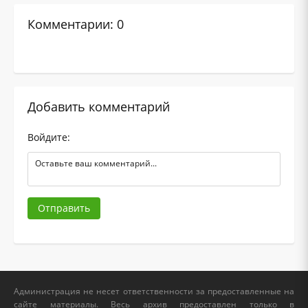
Комментарии: 0
Добавить комментарий
Войдите:
Отправить
Администрация не несет ответственности за предоставленные на
сайте материалы. Весь архив предоставлен только в