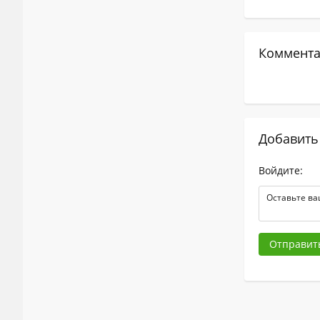
Коммента
Добавить
Войдите:
Отправит