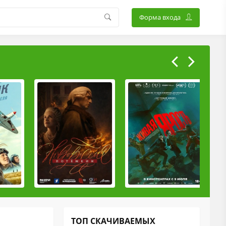
Форма входа
ТОП СКАЧИВАЕМЫХ