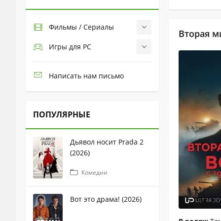
Фильмы / Сериалы
Вторая м
Игры для PC
Написать нам письмо
ПОПУЛЯРНЫЕ
Дьявол носит Prada 2
(2026)
Комедии
Вот это драма! (2026)