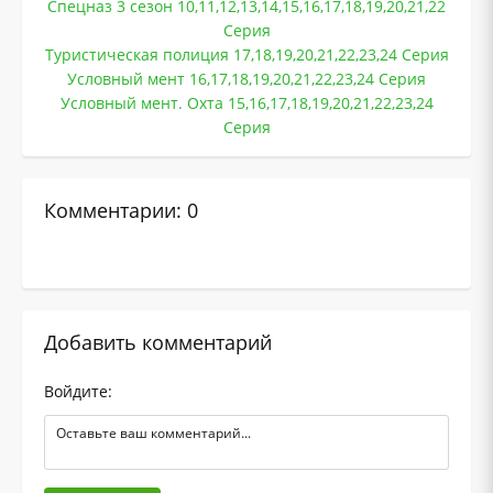
Спецназ 3 сезон 10,11,12,13,14,15,16,17,18,19,20,21,22
Серия
Туристическая полиция 17,18,19,20,21,22,23,24 Серия
Условный мент 16,17,18,19,20,21,22,23,24 Серия
Условный мент. Охта 15,16,17,18,19,20,21,22,23,24
Серия
Комментарии: 0
Добавить комментарий
Войдите: