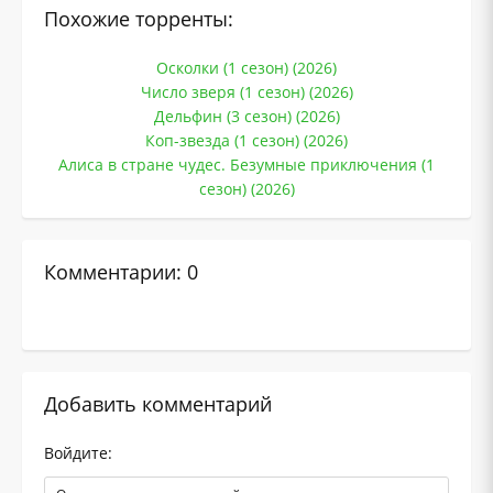
Похожие торренты:
Осколки (1 сезон) (2026)
Число зверя (1 сезон) (2026)
Дельфин (3 сезон) (2026)
Коп-звезда (1 сезон) (2026)
Алиса в стране чудес. Безумные приключения (1
сезон) (2026)
Комментарии: 0
Добавить комментарий
Войдите: