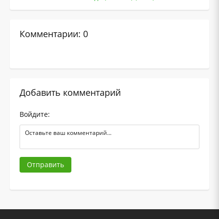
Комментарии: 0
Добавить комментарий
Войдите:
Отправить