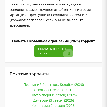
разногласия, они оказываются вынуждены
совершить самое крупное ограбление в истории
Ирландии. Преступники похищают их семьи и
угрожают расправой, если они не выполнят
требования.
Скачать Необычное ограбление (2026) торрент
СКАЧАТЬ ТОРРЕНТ
14.4 KB
Похожие торренты:
Последний богатырь. Колобок (2026)
Осколки (1 сезон) (2026)
Число зверя (1 сезон) (2026)
Дельфин (3 сезон) (2026)
Коп-звезда (1 сезон) (2026)