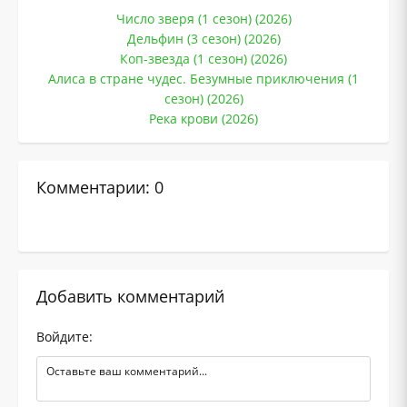
Число зверя (1 сезон) (2026)
Дельфин (3 сезон) (2026)
Коп-звезда (1 сезон) (2026)
Алиса в стране чудес. Безумные приключения (1
сезон) (2026)
Река крови (2026)
Комментарии: 0
Добавить комментарий
Войдите: