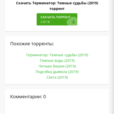
Скачать Терминатор: Темные судьбы (2019)
торрент
СКАЧАТЬ ТОРРЕНТ
3.35 ГБ
Похожие торренты:
Терминатор: Темные судьбы (2019)
Темные воды (2019)
Четыре башни (2019)
Подсобка дьявола (2019)
Секта (2019)
Комментарии: 0