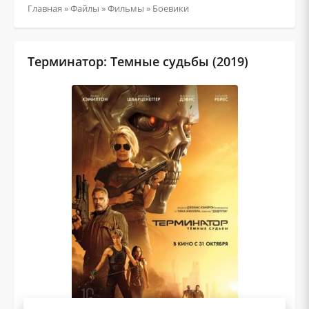
Главная
»
Файлы
»
Фильмы
»
Боевики
Терминатор: Темные судьбы (2019)