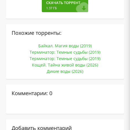
СКАЧАТЬ ТОРРЕНТ
1.37 ГБ
Похожие торренты:
Байкал. Магия воды (2019)
Терминатор: Темные судьбы (2019)
Терминатор: Темные судьбы (2019)
Кощей. Тайна живой воды (2026)
Дикие воды (2026)
Комментарии: 0
Добавить комментарий