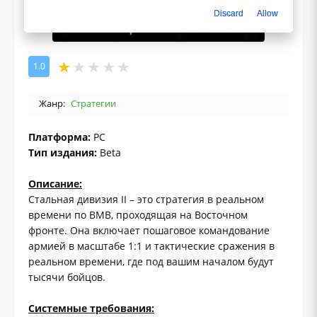
Discard
Allow
1.0
Жанр:
Стратегии
Платформа:
PC
Тип издания:
Beta
Описание:
Стальная дивизия II – это стратегия в реальном
времени по ВМВ, проходящая на Восточном
фронте. Она включает пошаговое командование
армией в масштабе 1:1 и тактические сражения в
реальном времени, где под вашим началом будут
тысячи бойцов.
Системные требования: