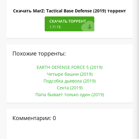
Скачать MarZ: Tactical Base Defense (2019) торрент
СКАЧАТЬ ТОРРЕНТ
1.71 ГБ
Похожие торренты:
EARTH DEFENSE FORCE 5 (2019)
Четыре башни (2019)
Подсобка дьявола (2019)
Секта (2019)
Папа бывает только один (2019)
Комментарии: 0