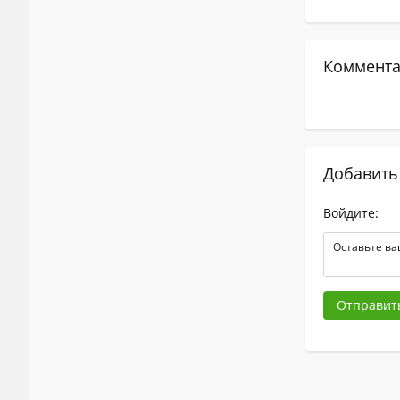
Коммента
Добавить
Войдите:
Отправит