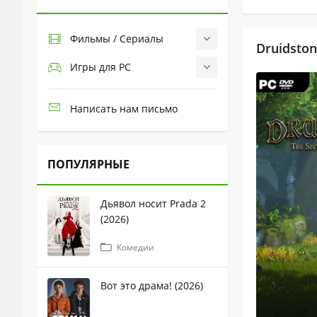
Фильмы / Сериалы
Druidston
Игры для PC
Написать нам письмо
ПОПУЛЯРНЫЕ
Дьявол носит Prada 2
(2026)
Комедии
Вот это драма! (2026)