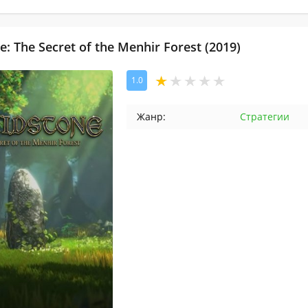
e: The Secret of the Menhir Forest (2019)
1.0
Жанр:
Стратегии