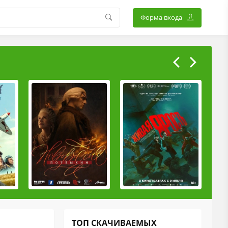
Форма входа
ТОП СКАЧИВАЕМЫХ