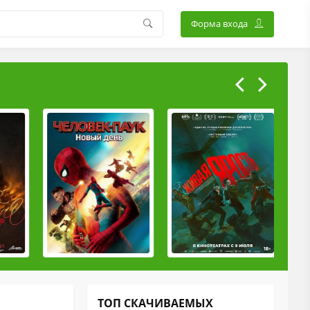
Форма входа
ТОП СКАЧИВАЕМЫХ