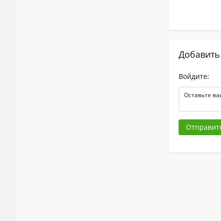
Добавить
Войдите:
Отправит