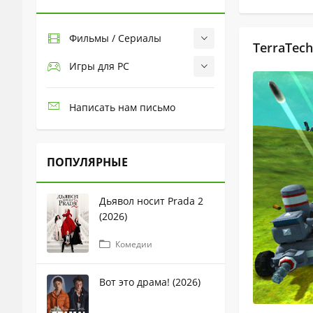
Фильмы / Сериалы
TerraTech
Игры для PC
Написать нам письмо
ПОПУЛЯРНЫЕ
Дьявол носит Prada 2
(2026)
Комедии
Вот это драма! (2026)