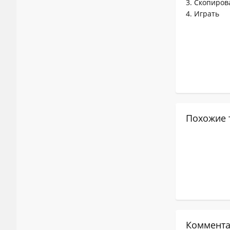
3. Скопиров
4. Играть
Похожие 
Коммента