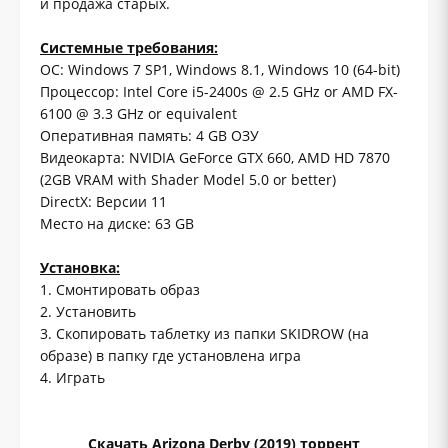
и продажа старых.
Системные требования:
ОС: Windows 7 SP1, Windows 8.1, Windows 10 (64-bit)
Процессор: Intel Core i5-2400s @ 2.5 GHz or AMD FX-
6100 @ 3.3 GHz or equivalent
Оперативная память: 4 GB ОЗУ
Видеокарта: NVIDIA GeForce GTX 660, AMD HD 7870
(2GB VRAM with Shader Model 5.0 or better)
DirectX: Версии 11
Место на диске: 63 GB
Установка:
1. Смонтировать образ
2. Установить
3. Скопировать таблетку из папки SKIDROW (на
образе) в папку где установлена игра
4. Играть
Скачать Arizona Derby (2019) торрент