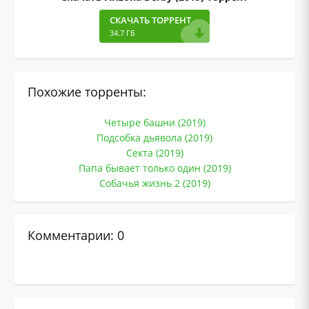
СКАЧАТЬ ТОРРЕНТ
34.7 ГБ
Похожие торренты:
Четыре башни (2019)
Подсобка дьявола (2019)
Секта (2019)
Папа бывает только один (2019)
Собачья жизнь 2 (2019)
Комментарии: 0