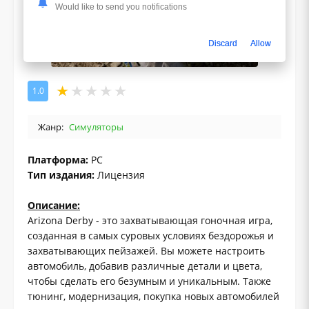
Would like to send you notifications
Discard
Allow
1.0
Жанр:
Симуляторы
Платформа:
PC
Тип издания:
Лицензия
Описание:
Arizona Derby - это захватывающая гоночная игра,
созданная в самых суровых условиях бездорожья и
захватывающих пейзажей. Вы можете настроить
автомобиль, добавив различные детали и цвета,
чтобы сделать его безумным и уникальным. Также
тюнинг, модернизация, покупка новых автомобилей