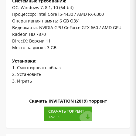
Системные требования:
ОС: Windows 7, 8.1, 10 (64-bit)
Процессор: Intel Core i5-4430 / AMD FX-6300
Оперативная память: 6 GB ОЗУ
Видеокарта: NVIDIA GPU GeForce GTX 660 / AMD GPU
Radeon HD 7870
DirectX: Версии 11
Место на диске: 3 GB
Установка:
1. Смонтировать образ
2. Установить
3. Играть
Скачать INVITATION (2019) торрент
СКАЧАТЬ ТОРРЕНТ
1.52 ГБ