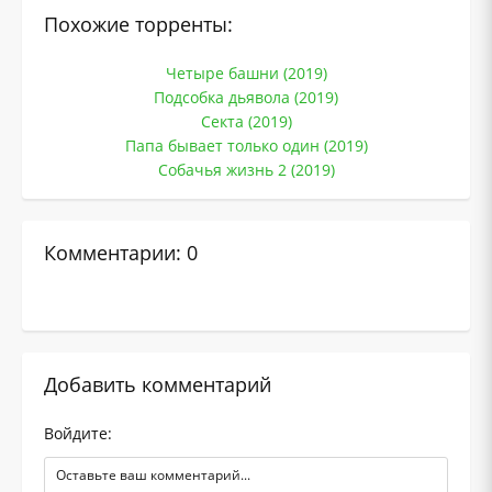
Похожие торренты:
Четыре башни (2019)
Подсобка дьявола (2019)
Секта (2019)
Папа бывает только один (2019)
Собачья жизнь 2 (2019)
Комментарии: 0
Добавить комментарий
Войдите: