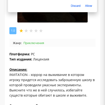
Discard
Allow
1.0
Жанр:
Приключения
Платформа:
PC
Тип издания:
Лицензия
Описание:
INVITATION - хоррор на выживание в котором
игроку придется исследовать заброшенную школу в
которой проводили ужасные эксперименты.
Выясните что же в ней случилось, избегайте
существ которые обитают в школе и выживите.