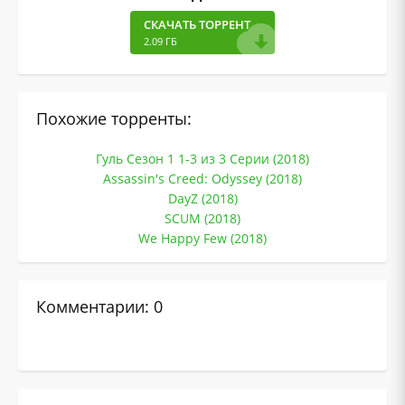
СКАЧАТЬ ТОРРЕНТ
2.09 ГБ
Похожие торренты:
Гуль Сезон 1 1-3 из 3 Серии (2018)
Assassin's Creed: Odyssey (2018)
DayZ (2018)
SCUM (2018)
We Happy Few (2018)
Комментарии: 0