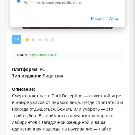
Would like to send you notifications
Discard
Allow
1.4
Жанр:
Приключения
Платформа:
PC
Тип издания:
Лицензия
Описание:
Смерть ждет вас в Dark Deception — сюжетной игре
в жанре ужасов от первого лица. Негде спрятаться и
некогда отдышаться. Бежать или умереть — это
твой выбор. Вы пойманы в ловушку кошмарных
лабиринтов с загадочной женщиной и ваша
единственная надежда на выживание — найти