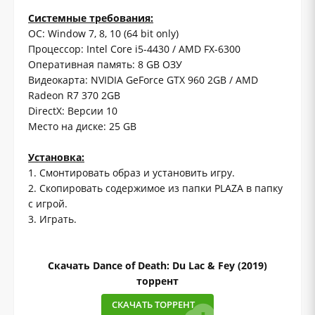
Системные требования:
ОС: Window 7, 8, 10 (64 bit only)
Процессор: Intel Core i5-4430 / AMD FX-6300
Оперативная память: 8 GB ОЗУ
Видеокарта: NVIDIA GeForce GTX 960 2GB / AMD
Radeon R7 370 2GB
DirectX: Версии 10
Место на диске: 25 GB
Установка:
1. Смонтировать образ и установить игру.
2. Скопировать содержимое из папки PLAZA в папку
с игрой.
3. Играть.
Скачать Dance of Death: Du Lac & Fey (2019)
торрент
СКАЧАТЬ ТОРРЕНТ