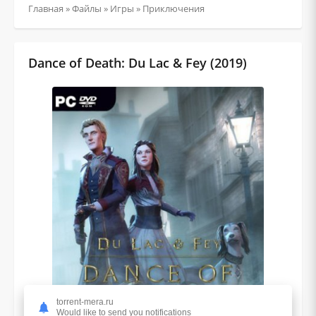
Главная
»
Файлы
»
Игры
»
Приключения
Dance of Death: Du Lac & Fey (2019)
torrent-mera.ru
Would like to send you notifications