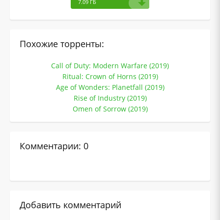
7.09 ГБ
Похожие торренты:
Call of Duty: Modern Warfare (2019)
Ritual: Crown of Horns (2019)
Age of Wonders: Planetfall (2019)
Rise of Industry (2019)
Omen of Sorrow (2019)
Комментарии: 0
Добавить комментарий