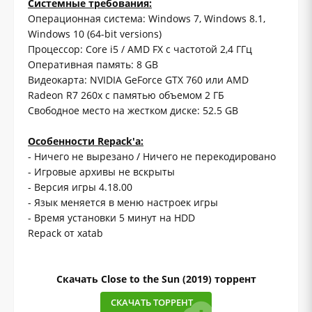
Системные требования:
Операционная система: Windows 7, Windows 8.1,
Windows 10 (64-bit versions)
Процессор: Core i5 / AMD FX с частотой 2,4 ГГц
Оперативная память: 8 GB
Видеокарта: NVIDIA GeForce GTX 760 или AMD
Radeon R7 260x с памятью объемом 2 ГБ
Свободное место на жестком диске: 52.5 GB
Особенности Repack'a:
- Ничего не вырезано / Ничего не перекодировано
- Игровые архивы не вскрыты
- Версия игры 4.18.00
- Язык меняется в меню настроек игры
- Время установки 5 минут на HDD
Repack от xatab
Скачать Close to the Sun (2019) торрент
СКАЧАТЬ ТОРРЕНТ