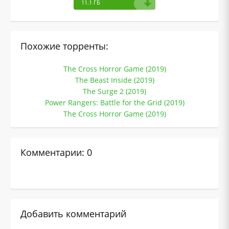
11.1 ГБ
Похожие торренты:
The Cross Horror Game (2019)
The Beast Inside (2019)
The Surge 2 (2019)
Power Rangers: Battle for the Grid (2019)
The Cross Horror Game (2019)
Комментарии: 0
Добавить комментарий