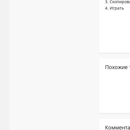
3. Скопиров
4. Играть
Похожие 
Коммента