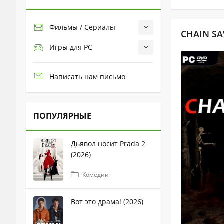
Фильмы / Сериалы
CHAIN SA
Игры для PC
Написать нам письмо
ПОПУЛЯРНЫЕ
Дьявол носит Prada 2
(2026)
Комедии
Вот это драма! (2026)