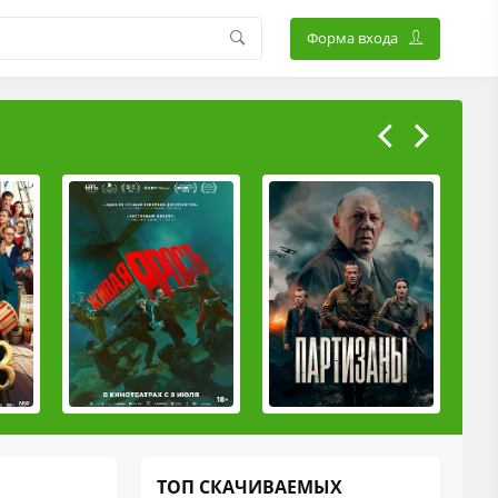
Форма входа
ТОП СКАЧИВАЕМЫХ