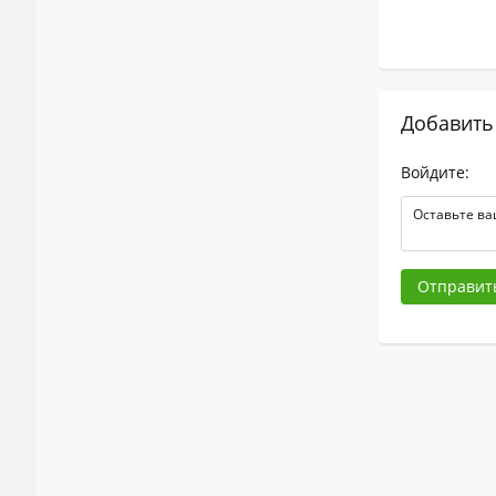
Добавить
Войдите:
Отправит