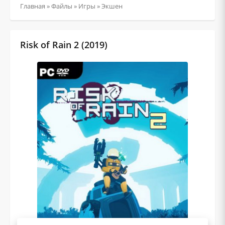
Главная
»
Файлы
»
Игры
»
Экшен
Risk of Rain 2 (2019)