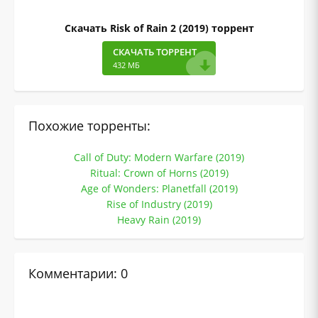
Скачать Risk of Rain 2 (2019) торрент
СКАЧАТЬ ТОРРЕНТ
432 МБ
Похожие торренты:
Call of Duty: Modern Warfare (2019)
Ritual: Crown of Horns (2019)
Age of Wonders: Planetfall (2019)
Rise of Industry (2019)
Heavy Rain (2019)
Комментарии: 0