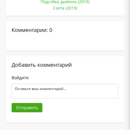
Подсобка дьявола (2019)
Секта (2019)
Комментарии: 0
Добавить комментарий
Войдите:
Отправить