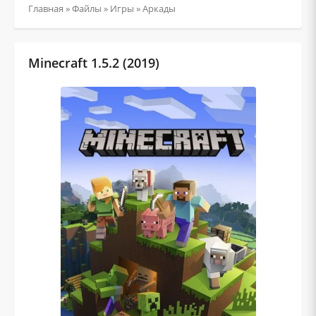
Главная
»
Файлы
»
Игры
»
Аркады
Minecraft 1.5.2 (2019)