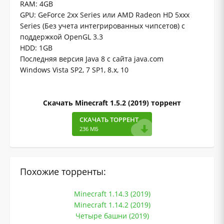
RAM: 4GB
GPU: GeForce 2xx Series или AMD Radeon HD 5xxx
Series (Без учета интегрированных чипсетов) с
поддержкой OpenGL 3.3
HDD: 1GB
Последняя версия Java 8 с сайта java.com
Windows Vista SP2, 7 SP1, 8.x, 10
Скачать Minecraft 1.5.2 (2019) торрент
СКАЧАТЬ ТОРРЕНТ
236 МБ
Похожие торренты:
Minecraft 1.14.3 (2019)
Minecraft 1.14.2 (2019)
Четыре башни (2019)