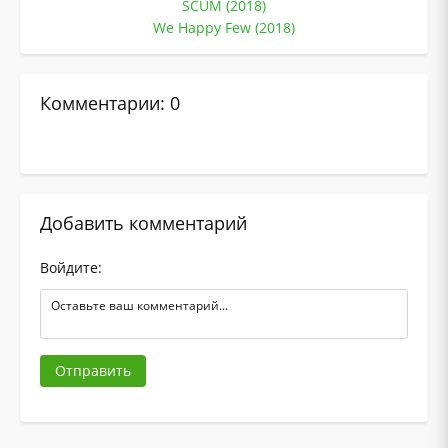
SCUM (2018)
We Happy Few (2018)
Комментарии: 0
Добавить комментарий
Войдите:
Отправить