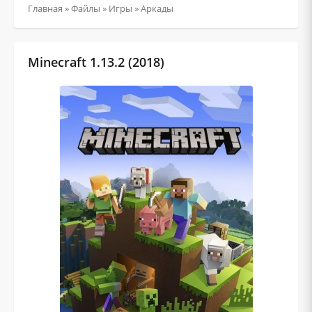
Главная
»
Файлы
»
Игры
»
Аркады
Minecraft 1.13.2 (2018)