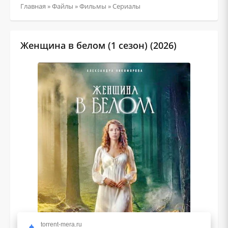
Главная
»
Файлы
»
Фильмы
»
Сериалы
Женщина в белом (1 сезон) (2026)
torrent-mera.ru