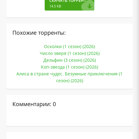
СКАЧАТЬ ТОРРЕНТ
14.5 KB
Похожие торренты:
Осколки (1 сезон) (2026)
Число зверя (1 сезон) (2026)
Дельфин (3 сезон) (2026)
Коп-звезда (1 сезон) (2026)
Алиса в стране чудес. Безумные приключения (1
сезон) (2026)
Комментарии: 0