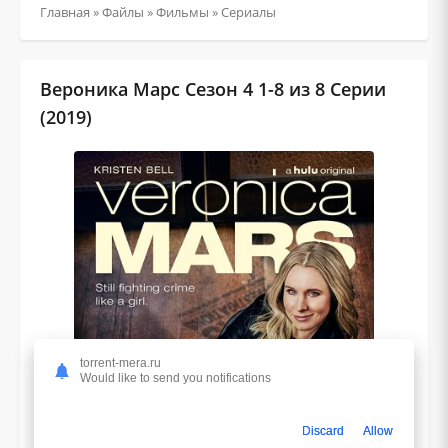
Главная
»
Файлы
»
Фильмы
»
Сериалы
Вероника Марс Сезон 4 1-8 из 8 Серии
(2019)
torrent-mera.ru
Would like to send you notifications
Discard
Allow