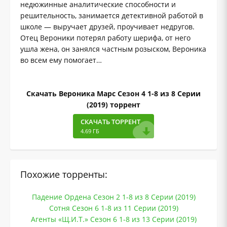
недюжинные аналитические способности и
решительность, занимается детективной работой в
школе — выручает друзей, проучивает недругов.
Отец Вероники потерял работу шерифа, от него
ушла жена, он занялся частным розыском, Вероника
во всем ему помогает…
Скачать Вероника Марс Сезон 4 1-8 из 8 Серии
(2019) торрент
СКАЧАТЬ ТОРРЕНТ
4.69 ГБ
Похожие торренты:
Падение Ордена Сезон 2 1-8 из 8 Серии (2019)
Сотня Сезон 6 1-8 из 11 Серии (2019)
Агенты «Щ.И.Т.» Сезон 6 1-8 из 13 Серии (2019)