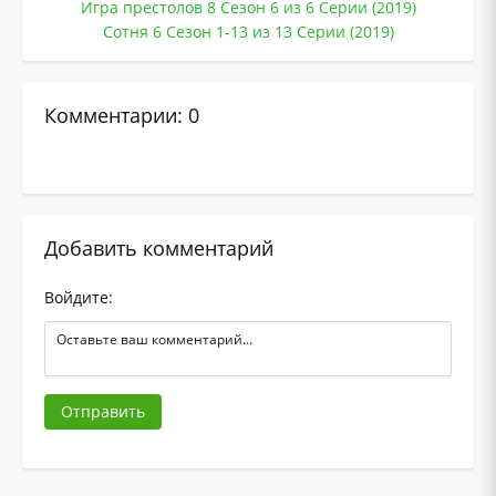
Игра престолов 8 Сезон 6 из 6 Серии (2019)
Сотня 6 Сезон 1-13 из 13 Серии (2019)
Комментарии: 0
Добавить комментарий
Войдите:
Отправить