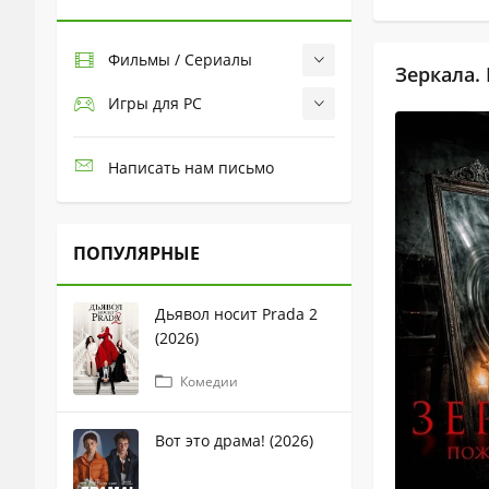
Фильмы / Сериалы
Зеркала.
Игры для PC
Написать нам письмо
ПОПУЛЯРНЫЕ
Дьявол носит Prada 2
(2026)
Комедии
Вот это драма! (2026)