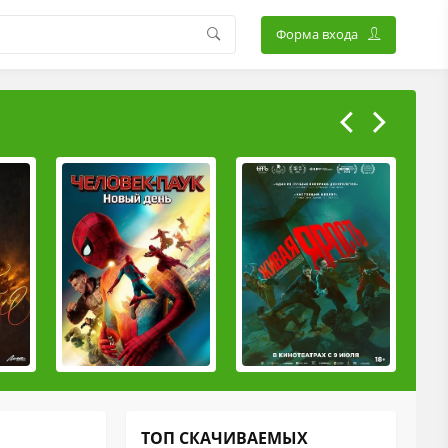
Форма входа
ТОП СКАЧИВАЕМЫХ