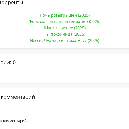
торренты:
Ночь розыгрышей (2025)
Форсаж. Гонка на выживание (2025)
Шанс на успех (2025)
Ты покойница (2025)
Несси. Чудище из Лохх-Несс (2025)
рии: 0
 комментарий