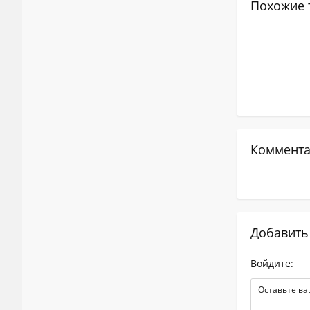
Похожие 
Коммента
Добавить
Войдите: