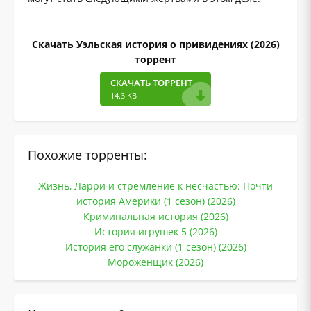
Скачать Уэльская история о привидениях (2026)
торрент
СКАЧАТЬ ТОРРЕНТ
14.3 KB
Похожие торренты:
Жизнь, Ларри и стремление к несчастью: Почти
история Америки (1 сезон) (2026)
Криминальная история (2026)
История игрушек 5 (2026)
История его служанки (1 сезон) (2026)
Мороженщик (2026)