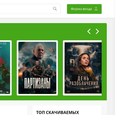
Форма входа
ТОП СКАЧИВАЕМЫХ