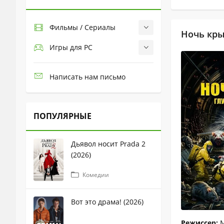
Фильмы / Сериалы
Ночь кры
Игры для PC
Написать нам письмо
ПОПУЛЯРНЫЕ
Дьявол носит Prada 2
(2026)
Комедии
Вот это драма! (2026)
Режиссер:
М