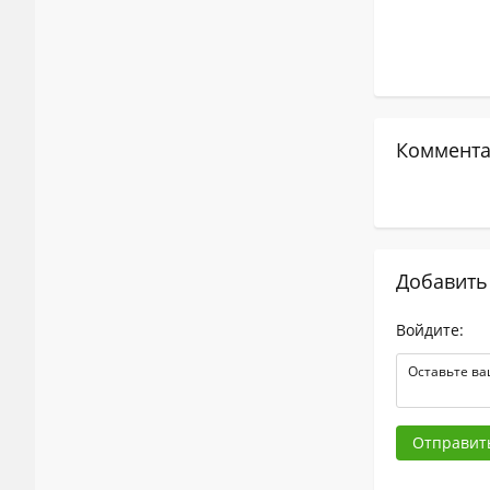
Коммента
Добавить
Войдите:
Отправит