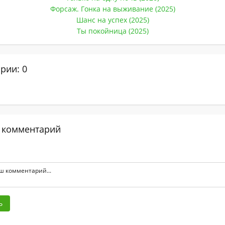
Форсаж. Гонка на выживание (2025)
Шанс на успех (2025)
Ты покойница (2025)
рии: 0
 комментарий
ь