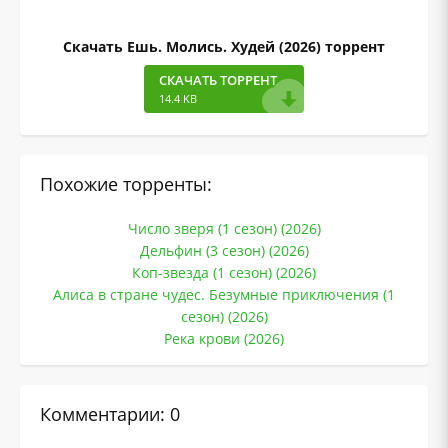
Скачать Ешь. Молись. Худей (2026) торрент
СКАЧАТЬ ТОРРЕНТ
14.4 KB
Похожие торренты:
Число зверя (1 сезон) (2026)
Дельфин (3 сезон) (2026)
Коп-звезда (1 сезон) (2026)
Алиса в стране чудес. Безумные приключения (1
сезон) (2026)
Река крови (2026)
Комментарии: 0