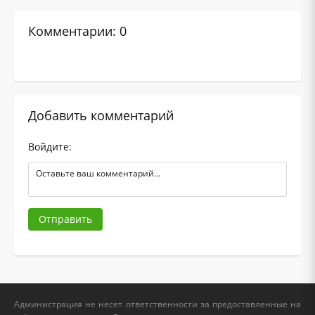
Комментарии: 0
Добавить комментарий
Войдите:
Отправить
Администрация не несет ответственности за предоставленные на