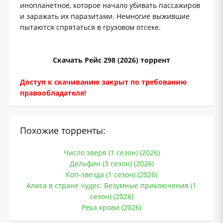
инопланетное, которое начало убивать пассажиров
и заражать их паразитами. Немногие выжившие
пытаются спрятаться в грузовом отсеке.
Скачать Рейс 298 (2026) торрент
Доступ к скачиванию закрыт по требованию
правообладателя!
Похожие торренты:
Число зверя (1 сезон) (2026)
Дельфин (3 сезон) (2026)
Коп-звезда (1 сезон) (2026)
Алиса в стране чудес. Безумные приключения (1
сезон) (2026)
Река крови (2026)