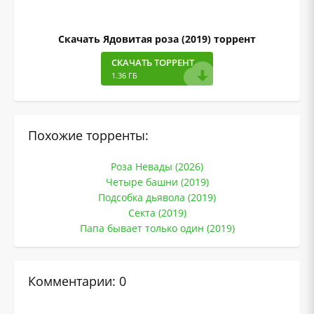
Скачать Ядовитая роза (2019) торрент
СКАЧАТЬ ТОРРЕНТ
1.36 ГБ
Похожие торренты:
Роза Невады (2026)
Четыре башни (2019)
Подсобка дьявола (2019)
Секта (2019)
Папа бывает только один (2019)
Комментарии: 0