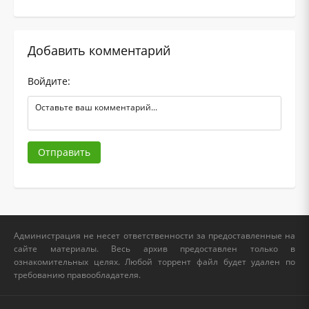
Добавить комментарий
Войдите:
Отправить
Администрация не несет ответственности за предоставленные на
сайте материалы. Весь архив предоставлен только в
ознакомительных целях. Любой торрент файл будет удален по
требованию правообладателя.