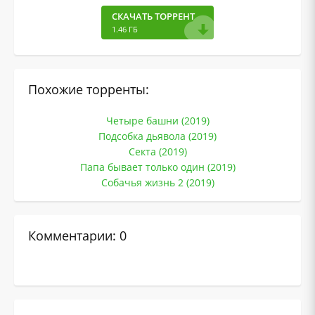
СКАЧАТЬ ТОРРЕНТ
1.46 ГБ
Похожие торренты:
Четыре башни (2019)
Подсобка дьявола (2019)
Секта (2019)
Папа бывает только один (2019)
Собачья жизнь 2 (2019)
Комментарии: 0