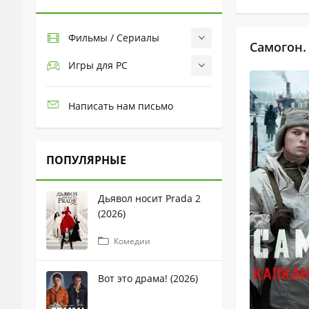
Фильмы / Сериалы
Самогон. 
Игры для PC
Написать нам письмо
ПОПУЛЯРНЫЕ
Дьявол носит Prada 2
(2026)
Комедии
Вот это драма! (2026)