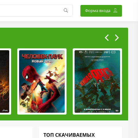
Форма входа
ТОП СКАЧИВАЕМЫХ