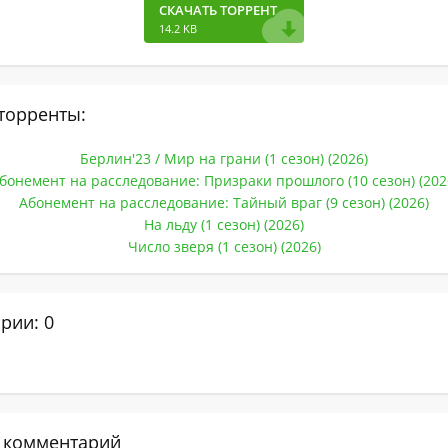
СКАЧАТЬ ТОРРЕНТ
14.2 KB
торренты:
Берлин'23 / Мир на грани (1 сезон) (2026)
бонемент на расследование: Призраки прошлого (10 сезон) (202
Абонемент на расследование: Тайный враг (9 сезон) (2026)
На льду (1 сезон) (2026)
Число зверя (1 сезон) (2026)
рии: 0
 комментарий