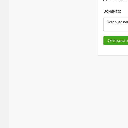
Войдите:
Отправит