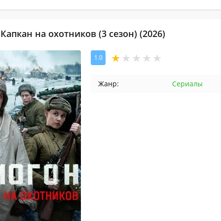
Капкан на охотников (3 сезон) (2026)
1.0
Жанр:
Сериалы