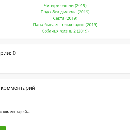
Четыре башни (2019)
Подсобка дьявола (2019)
Секта (2019)
Папа бывает только один (2019)
Собачья жизнь 2 (2019)
рии: 0
 комментарий