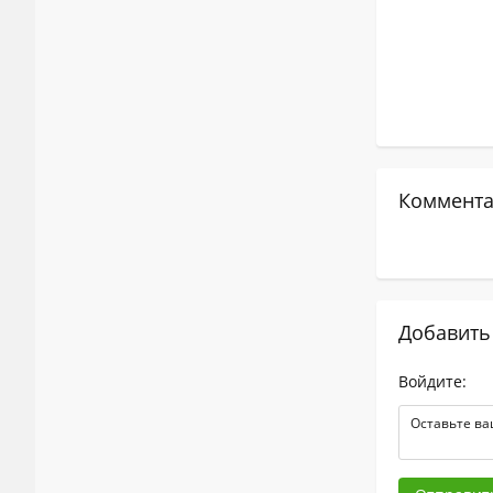
Коммента
Добавить
Войдите: