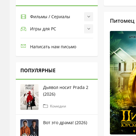
Фильмы / Сериалы
Питомец 
Игры для PC
Написать нам письмо
ПОПУЛЯРНЫЕ
Дьявол носит Prada 2
(2026)
Комедии
Вот это драма! (2026)