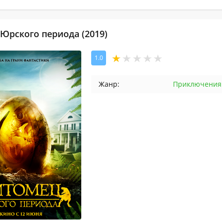
Юрского периода (2019)
1.0
Жанр:
Приключения