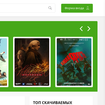
Форма входа
ТОП СКАЧИВАЕМЫХ