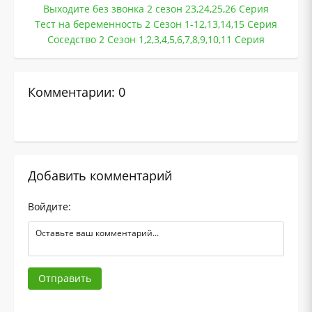
Выходите без звонка 2 сезон 23,24,25,26 Серия
Тест на беременность 2 Сезон 1-12,13,14,15 Серия
Соседство 2 Сезон 1,2,3,4,5,6,7,8,9,10,11 Серия
Комментарии: 0
Добавить комментарий
Войдите:
Отправить