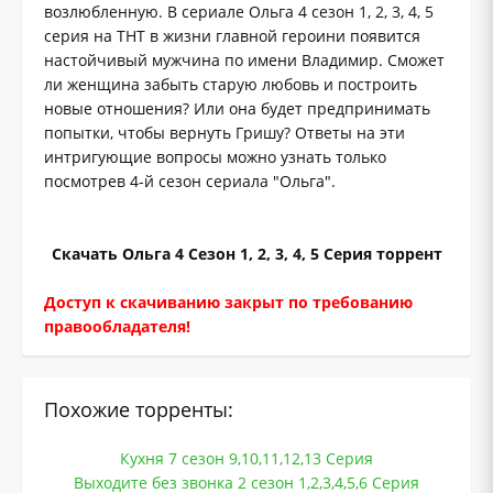
возлюбленную. В сериале Ольга 4 сезон 1, 2, 3, 4, 5
серия на ТНТ в жизни главной героини появится
настойчивый мужчина по имени Владимир. Сможет
ли женщина забыть старую любовь и построить
новые отношения? Или она будет предпринимать
попытки, чтобы вернуть Гришу? Ответы на эти
интригующие вопросы можно узнать только
посмотрев 4-й сезон сериала "Ольга".
Скачать Ольга 4 Сезон 1, 2, 3, 4, 5 Серия торрент
Доступ к скачиванию закрыт по требованию
правообладателя!
Похожие торренты:
Кухня 7 сезон 9,10,11,12,13 Серия
Выходите без звонка 2 сезон 1,2,3,4,5,6 Серия