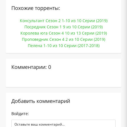
Похожие торренты:
Консультант Сезон 2 1-10 из 10 Серии (2019)
Посредник Сезон 1 9 из 10 Серии (2019)
Королева юга Сезон 4 10 из 13 Серии (2019)
Проповедник Сезон 4 2 из 10 Серии (2019)
Пелена 1-10 из 10 Серии (2017-2018)
Комментарии: 0
Добавить комментарий
Войдите: