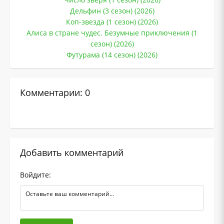
Дельфин (3 сезон) (2026)
Коп-звезда (1 сезон) (2026)
Алиса в стране чудес. Безумные приключения (1
сезон) (2026)
Футурама (14 сезон) (2026)
Комментарии: 0
Добавить комментарий
Войдите: