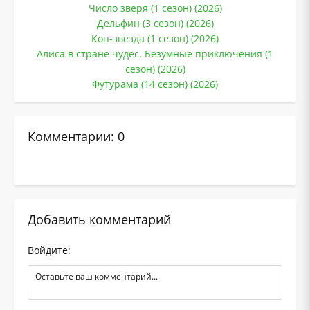
Число зверя (1 сезон) (2026)
Дельфин (3 сезон) (2026)
Коп-звезда (1 сезон) (2026)
Алиса в стране чудес. Безумные приключения (1
сезон) (2026)
Футурама (14 сезон) (2026)
Комментарии: 0
Добавить комментарий
Войдите: