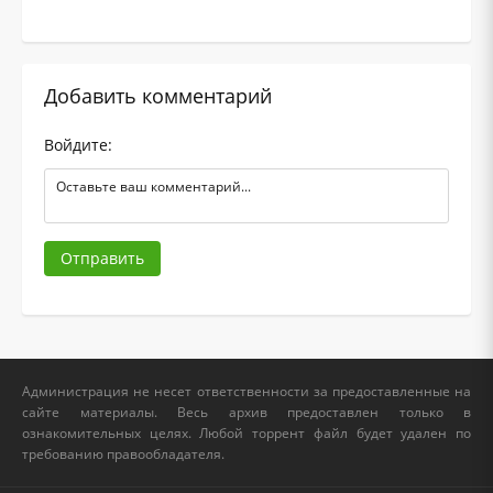
Добавить комментарий
Войдите:
Отправить
Администрация не несет ответственности за предоставленные на
сайте материалы. Весь архив предоставлен только в
ознакомительных целях. Любой торрент файл будет удален по
требованию правообладателя.