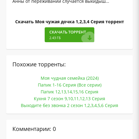
Анны от переживаний случается выкидыш...
Скачать Моя чужая дочка 1,2,3,4 Серия торрент
СКАЧАТЬ ТОРРЕНТ
2.43 ГБ
Похожие торренты:
Моя чудная семейка (2024)
Папик 1-16 Серия (Все серии)
Папик 12,13,14,15,16 Серия
Кухня 7 сезон 9,10,11,12,13 Серия
Выходите без звонка 2 сезон 1,2,3,4,5,6 Серия
Комментарии: 0