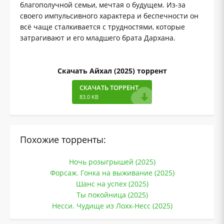
благополучной семьи, мечтая о будущем. Из-за
своего импульсивного характера и беспечности он
всё чаще сталкивается с трудностями, которые
затрагивают и его младшего брата Дархана.
Скачать Айхал (2025) торрент
СКАЧАТЬ ТОРРЕНТ
83.0 KB
Похожие торренты:
Ночь розыгрышей (2025)
Форсаж. Гонка на выживание (2025)
Шанс на успех (2025)
Ты покойница (2025)
Несси. Чудище из Лохх-Несс (2025)