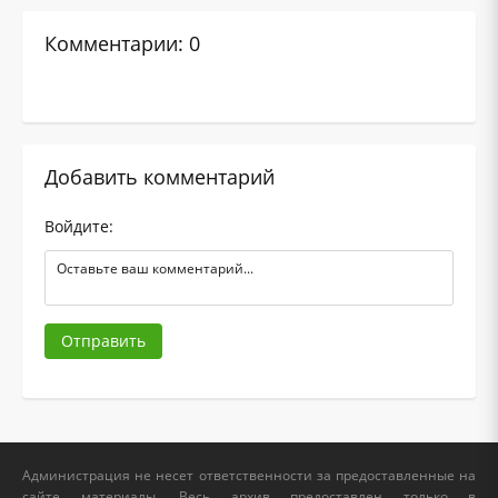
Комментарии: 0
Добавить комментарий
Войдите:
Отправить
Администрация не несет ответственности за предоставленные на
сайте материалы. Весь архив предоставлен только в