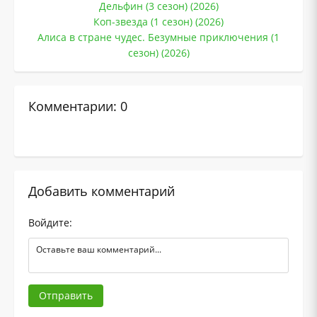
Дельфин (3 сезон) (2026)
Коп-звезда (1 сезон) (2026)
Алиса в стране чудес. Безумные приключения (1
сезон) (2026)
Комментарии: 0
Добавить комментарий
Войдите:
Отправить