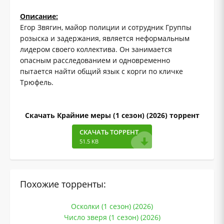
Описание:
Егор Звягин, майор полиции и сотрудник Группы
розыска и задержания, является неформальным
лидером своего коллектива. Он занимается
опасным расследованием и одновременно
пытается найти общий язык с корги по кличке
Трюфель.
Скачать Крайние меры (1 сезон) (2026) торрент
СКАЧАТЬ ТОРРЕНТ
51.5 KB
Похожие торренты:
Осколки (1 сезон) (2026)
Число зверя (1 сезон) (2026)