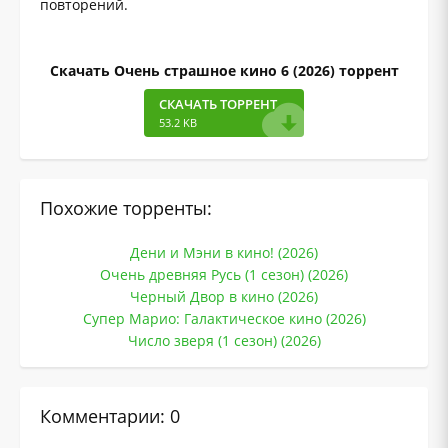
повторений.
Скачать Очень страшное кино 6 (2026) торрент
СКАЧАТЬ ТОРРЕНТ
53.2 KB
Похожие торренты:
Дени и Мэни в кино! (2026)
Очень древняя Русь (1 сезон) (2026)
Черный Двор в кино (2026)
Супер Марио: Галактическое кино (2026)
Число зверя (1 сезон) (2026)
Комментарии: 0